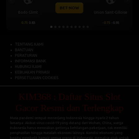
Previous
Next
OW
BET NOW
Union Saint-Gilloise
Sevilla
-0.75
-0.95
0.25
0.95
TENTANG KAMI
BANTUAN
PERATURAN
INFORMASI BANK
HUBUNGI KAMI
KEBIJAKAN PRIVASI
PERSETUJUAN COOKIES
KIM368 : Daftar Situs Slot
Gacor Resmi dan Terlengkap
Masa pandemi sempat menerjang Indonesia hingga nyaris 2 tahun
lamanya. Akibat virus covid-19 yang datang dari Wuhan, China, warga
Indonesia harus merasakan getirnya kehilangan pekerjaan, tak memiliki
penghasilan hingga masalah ekonomi lainnya. Kondisi ekonomi yang
begitu membelit hampir semua orang di Indonesia, memaksa otak untuk