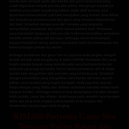
bandar kami menjadi salah satu bandar slot gacor terpercaya yang
sudah digunakan banyak pecinta slot online. Mengingat banyaknya
member yang sudah tergabung bahkan selalu aktif bermain, bisa
dipastikan bahwa bandar judi kami merupakan yang terbaik. Bisa dilihat
dari banyaknya permainan judi slot gacor yang tersedia dalam bandar
slot kami. Ditambah dengan provider ternama yang langsung
menyediakan permainan slot untuk semua member kami. Permainan
yang disediakan langsung oleh provider terkenal menjadikan permainan
memiliki sistem paling adil dan jujur. Sehingga untuk kemenangan
maupun kekalahan setiap pemain merupakan hasil dari kemampuan dan
keberuntungan pemain itu sendiri.
Berbagai permainan slot gacor hari ini juga bisa anda jangkau dengan
mudah setelah anda bergabung di dalam KIM368. Permainan slot yang
begitu disukai banyak orang memiliki judul yang berbeda-beda dan
keseruan yang juga bervariasi. Hal ini karena permainan slot di dalam
bandar kami disuguhkan oleh provider yang berbeda pula. Ditambah
dengan kemudahan yang disuguhkan oleh bandar slot kami seperti
pilihan cara transaksi yang begitu beragam. Anda juga bisa deposit
hanya dengan uang 10ribu saja. Bahkan anda bisa transaksi melaui bank
maupun ewallet. Sehingga anda pun bisa menjangkau transaksi dengan
lebih mudah, cepat dan efisien. Anda hanya perlu memilih cara transaksi
mana saja yang anda anggap paling mudah anda jangkau dan
memberikan keuntungan lebih lengkap.
KIM368:Penyedia Game Slot
Tergacor Paling Resmi dan