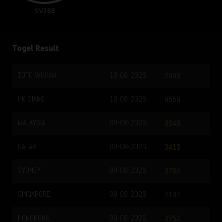
SV388
Togel Result
TOTO WUHAN
10-08-2026
2903
HK SIANG
10-08-2026
8556
MALAYSIA
09-08-2026
8548
QATAR
09-08-2026
3415
SYDNEY
09-08-2026
3764
SINGAPORE
09-08-2026
7137
HONGKONG
09-08-2026
3752