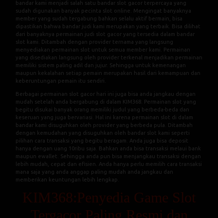
bandar kami menjadi salah satu bandar slot gacor terpercaya yang
sudah digunakan banyak pecinta slot online. Mengingat banyaknya
member yang sudah tergabung bahkan selalu aktif bermain, bisa
dipastikan bahwa bandar judi kami merupakan yang terbaik. Bisa dilihat
dari banyaknya permainan judi slot gacor yang tersedia dalam bandar
slot kami. Ditambah dengan provider ternama yang langsung
menyediakan permainan slot untuk semua member kami. Permainan
yang disediakan langsung oleh provider terkenal menjadikan permainan
memiliki sistem paling adil dan jujur. Sehingga untuk kemenangan
maupun kekalahan setiap pemain merupakan hasil dari kemampuan dan
keberuntungan pemain itu sendiri.
Berbagai permainan slot gacor hari ini juga bisa anda jangkau dengan
mudah setelah anda bergabung di dalam KIM368. Permainan slot yang
begitu disukai banyak orang memiliki judul yang berbeda-beda dan
keseruan yang juga bervariasi. Hal ini karena permainan slot di dalam
bandar kami disuguhkan oleh provider yang berbeda pula. Ditambah
dengan kemudahan yang disuguhkan oleh bandar slot kami seperti
pilihan cara transaksi yang begitu beragam. Anda juga bisa deposit
hanya dengan uang 10ribu saja. Bahkan anda bisa transaksi melaui bank
maupun ewallet. Sehingga anda pun bisa menjangkau transaksi dengan
lebih mudah, cepat dan efisien. Anda hanya perlu memilih cara transaksi
mana saja yang anda anggap paling mudah anda jangkau dan
memberikan keuntungan lebih lengkap.
KIM368:Penyedia Game Slot
Tergacor Paling Resmi dan