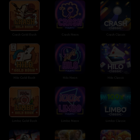
Crash Gold Rush
Crash Neon
Crash Classic
Hilo Gold Rush
Hilo Neon
Hilo Classic
Limbo Gold Rush
Limbo Neon
Limbo Classic